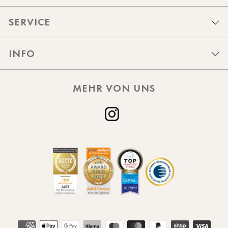
SERVICE
INFO
MEHR VON UNS
Instagram