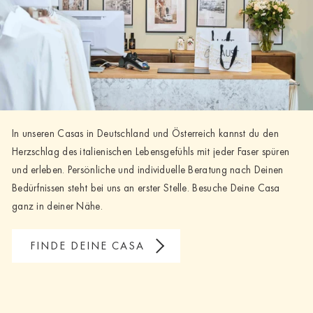
In unseren Casas in Deutschland und Österreich kannst du den
Herzschlag des italienischen Lebensgefühls mit jeder Faser spüren
und erleben. Persönliche und individuelle Beratung nach Deinen
Bedürfnissen steht bei uns an erster Stelle. Besuche Deine Casa
ganz in deiner Nähe.
FINDE DEINE CASA