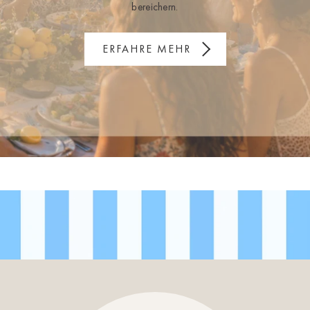
bereichern.
ERFAHRE MEHR