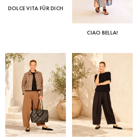
DOLCE VITA FÜR DICH
CIAO BELLA!