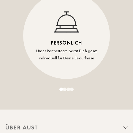
PERSÖNLICH
Unser Partnerteam berät Dich ganz
individuell für Deine Bedürfnisse
ÜBER AUST