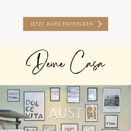
JETZT ALLES ENTDECKEN
Deine Casa