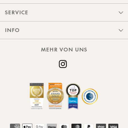
SERVICE
INFO
MEHR VON UNS
Instagram