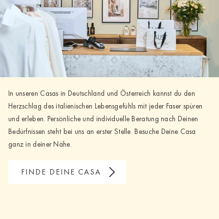
In unseren Casas in Deutschland und Österreich kannst du den
Herzschlag des italienischen Lebensgefühls mit jeder Faser spüren
und erleben. Persönliche und individuelle Beratung nach Deinen
Bedürfnissen steht bei uns an erster Stelle. Besuche Deine Casa
ganz in deiner Nähe.
FINDE DEINE CASA