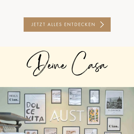
JETZT ALLES ENTDECKEN
Deine Casa