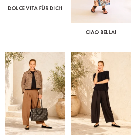
DOLCE VITA FÜR DICH
CIAO BELLA!