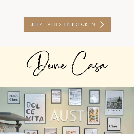
JETZT ALLES ENTDECKEN
Deine Casa