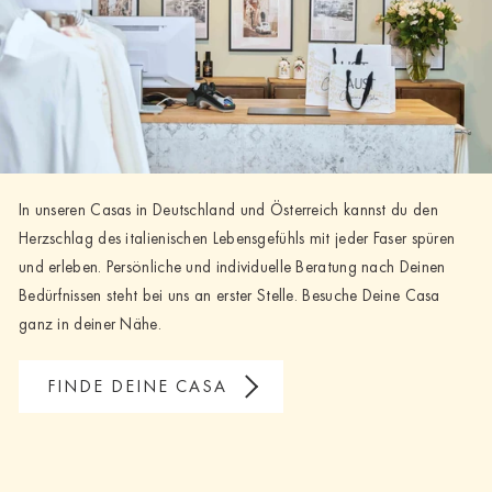
In unseren Casas in Deutschland und Österreich kannst du den
Herzschlag des italienischen Lebensgefühls mit jeder Faser spüren
und erleben. Persönliche und individuelle Beratung nach Deinen
Bedürfnissen steht bei uns an erster Stelle. Besuche Deine Casa
ganz in deiner Nähe.
FINDE DEINE CASA