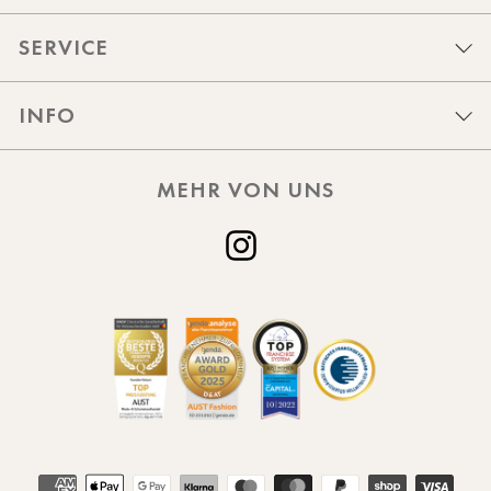
SERVICE
INFO
MEHR VON UNS
Instagram