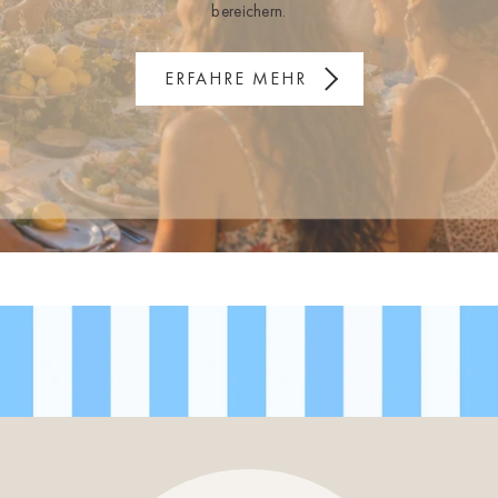
bereichern.
ERFAHRE MEHR