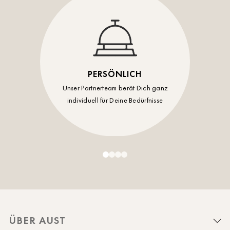
PERSÖNLICH
Unser Partnerteam berät Dich ganz
individuell für Deine Bedürfnisse
ÜBER AUST