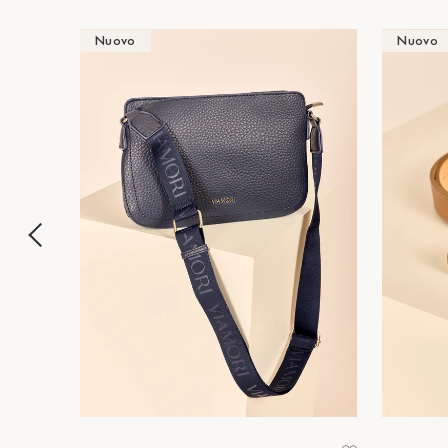
Nuovo
Nuovo