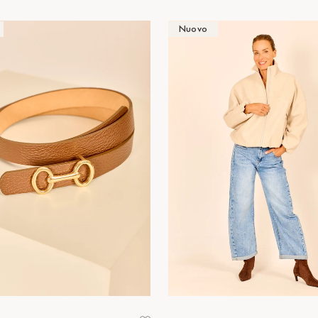
Nuovo