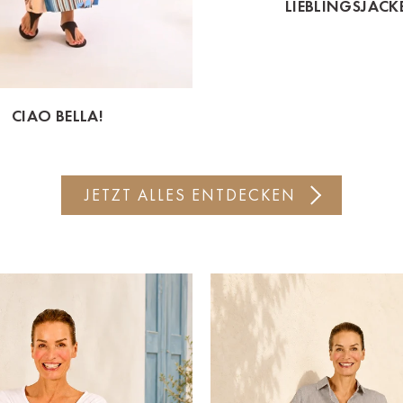
LIEBLINGSJACK
CIAO BELLA!
JETZT ALLES ENTDECKEN