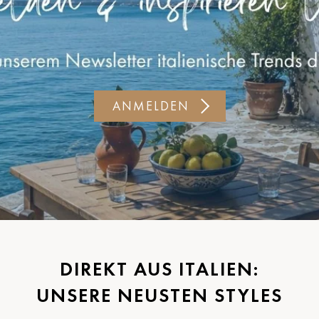
ANMELDEN
DIREKT AUS ITALIEN:
UNSERE NEUSTEN STYLES