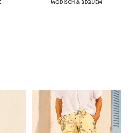
E
MODISCH & BEQUEM