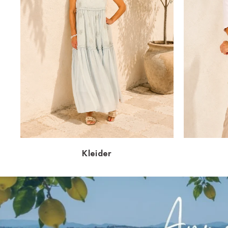
Kleider