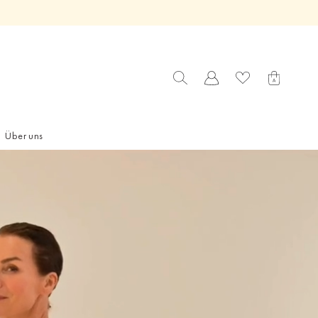
Über uns