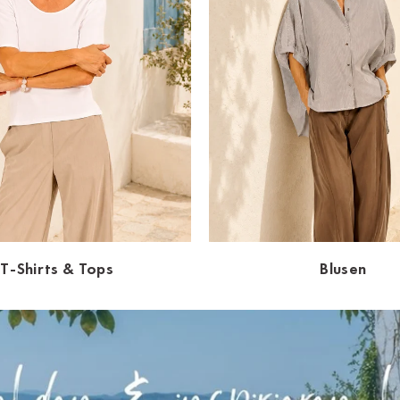
T-Shirts & Tops
Blusen