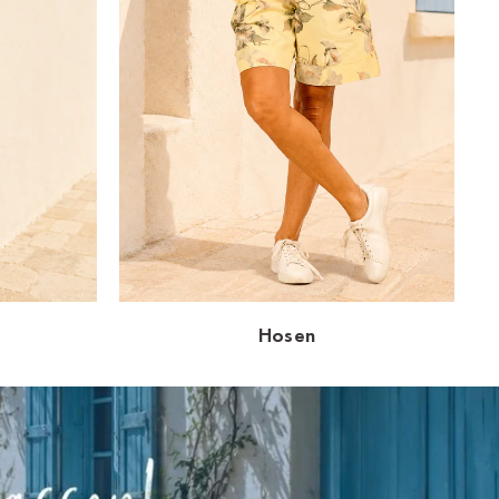
Hosen