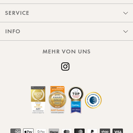
SERVICE
INFO
MEHR VON UNS
Instagram