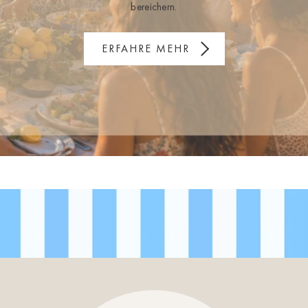
bereichern.
ERFAHRE MEHR