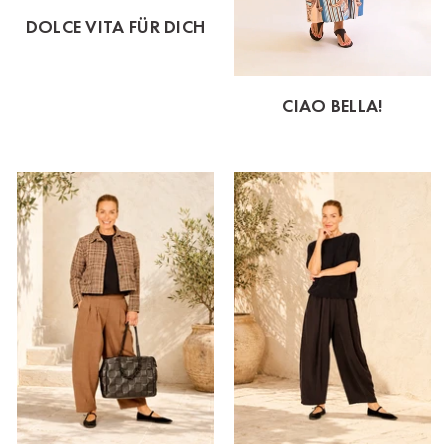
DOLCE VITA FÜR DICH
CIAO BELLA!