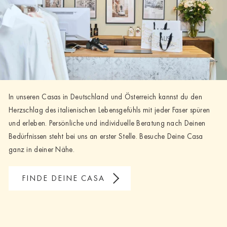
In unseren Casas in Deutschland und Österreich kannst du den
Herzschlag des italienischen Lebensgefühls mit jeder Faser spüren
und erleben. Persönliche und individuelle Beratung nach Deinen
Bedürfnissen steht bei uns an erster Stelle. Besuche Deine Casa
ganz in deiner Nähe.
FINDE DEINE CASA