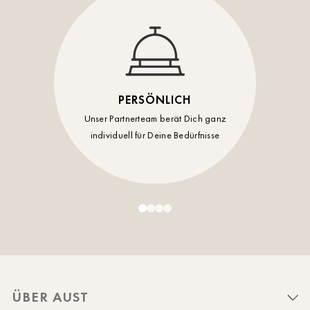
PERSÖNLICH
Unser Partnerteam berät Dich ganz
individuell für Deine Bedürfnisse
ÜBER AUST