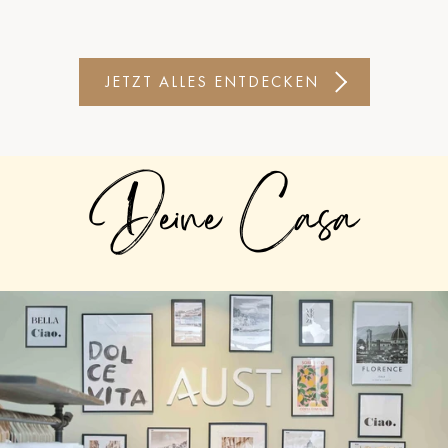
JETZT ALLES ENTDECKEN
Deine Casa