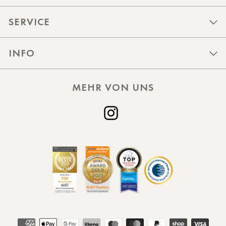
SERVICE
INFO
MEHR VON UNS
Instagram