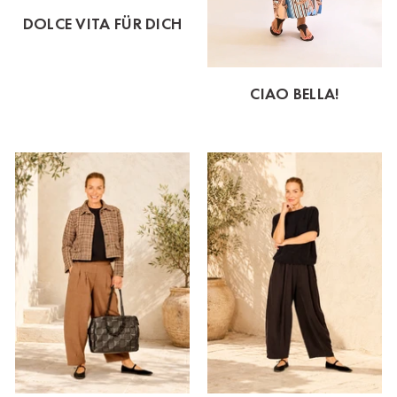
DOLCE VITA FÜR DICH
CIAO BELLA!