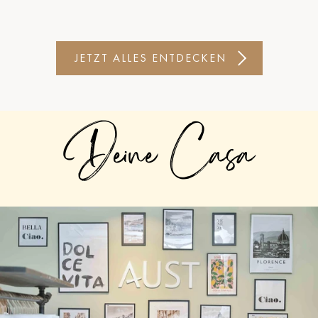
JETZT ALLES ENTDECKEN
Deine Casa