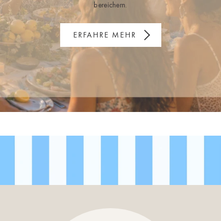
bereichern.
ERFAHRE MEHR