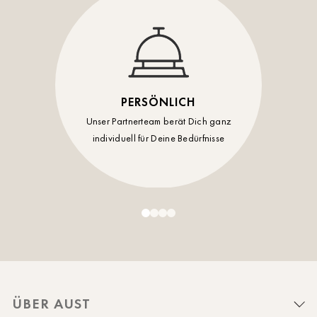
PERSÖNLICH
Unser Partnerteam berät Dich ganz
individuell für Deine Bedürfnisse
ÜBER AUST