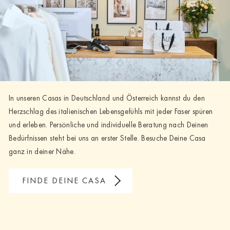
In unseren Casas in Deutschland und Österreich kannst du den
Herzschlag des italienischen Lebensgefühls mit jeder Faser spüren
und erleben. Persönliche und individuelle Beratung nach Deinen
Bedürfnissen steht bei uns an erster Stelle. Besuche Deine Casa
ganz in deiner Nähe.
FINDE DEINE CASA