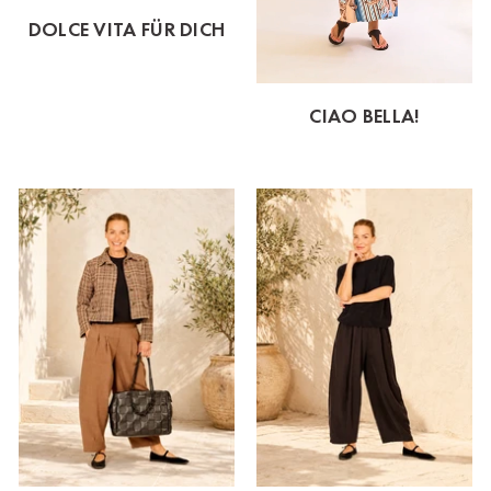
DOLCE VITA FÜR DICH
CIAO BELLA!