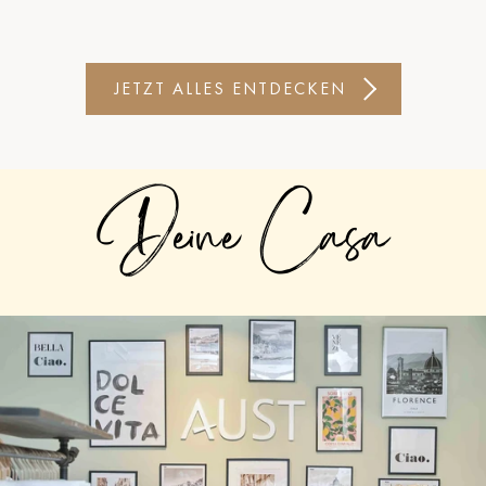
JETZT ALLES ENTDECKEN
Deine Casa