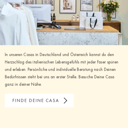
In unseren Casas in Deutschland und Österreich kannst du den
Herzschlag des italienischen Lebensgefühls mit jeder Faser spüren
und erleben. Persönliche und individuelle Beratung nach Deinen
Bedürfnissen steht bei uns an erster Stelle. Besuche Deine Casa
ganz in deiner Nähe.
FINDE DEINE CASA