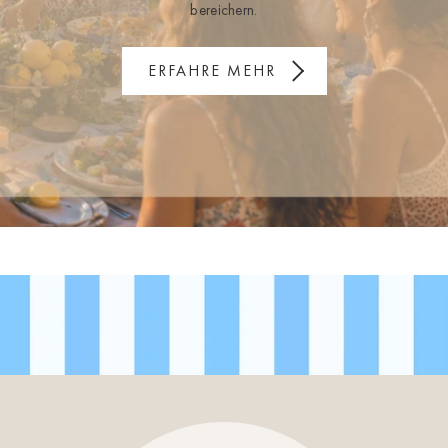
bereichern.
ERFAHRE MEHR