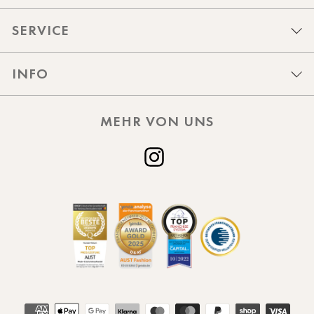
SERVICE
INFO
MEHR VON UNS
Instagram