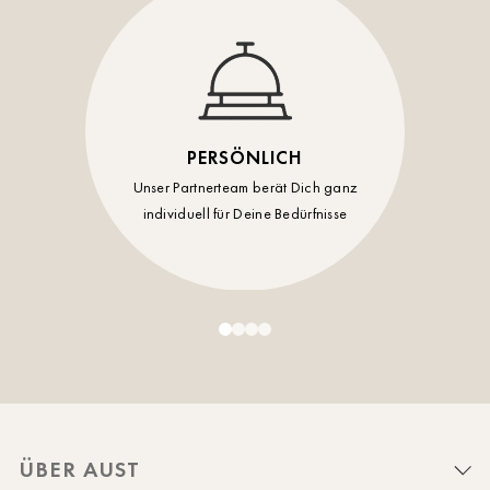
PERSÖNLICH
Unser Partnerteam berät Dich ganz
individuell für Deine Bedürfnisse
ÜBER AUST