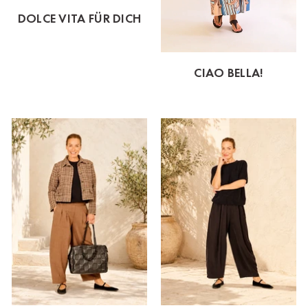
DOLCE VITA FÜR DICH
CIAO BELLA!