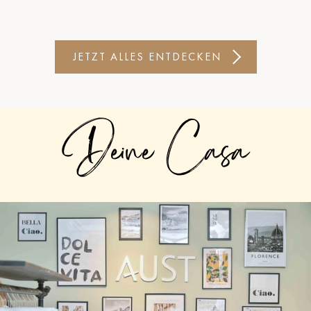
JETZT ALLES ENTDECKEN
Deine Casa