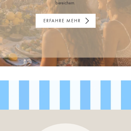
bereichern.
ERFAHRE MEHR