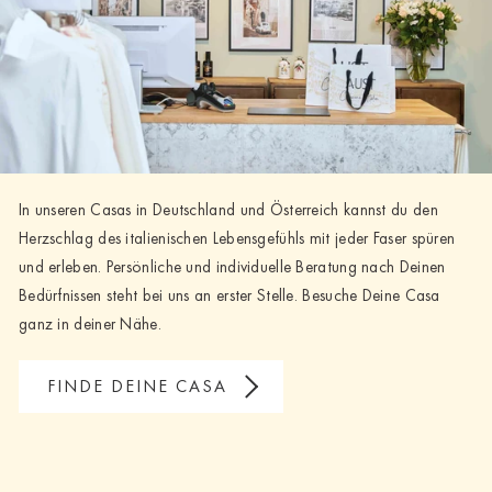
In unseren Casas in Deutschland und Österreich kannst du den
Herzschlag des italienischen Lebensgefühls mit jeder Faser spüren
und erleben. Persönliche und individuelle Beratung nach Deinen
Bedürfnissen steht bei uns an erster Stelle. Besuche Deine Casa
ganz in deiner Nähe.
FINDE DEINE CASA