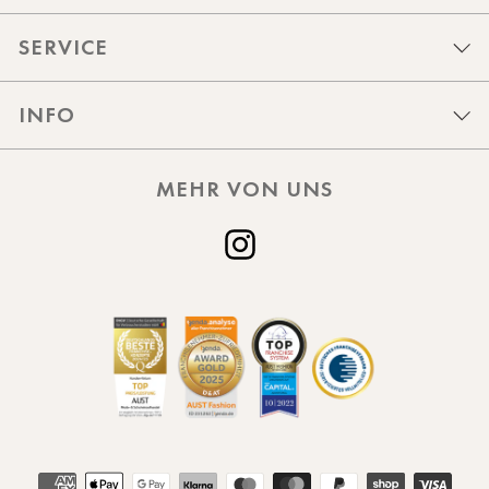
SERVICE
INFO
MEHR VON UNS
Instagram