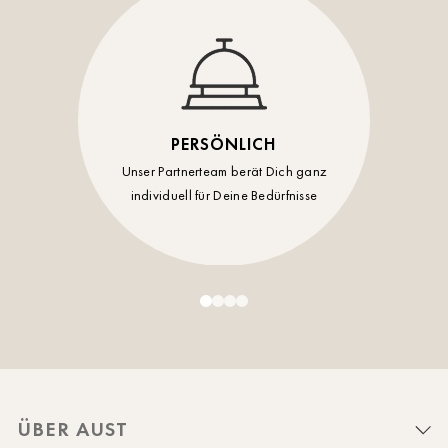
PERSÖNLICH
Unser Partnerteam berät Dich ganz
individuell für Deine Bedürfnisse
ÜBER AUST