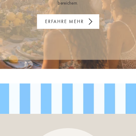
bereichern.
ERFAHRE MEHR