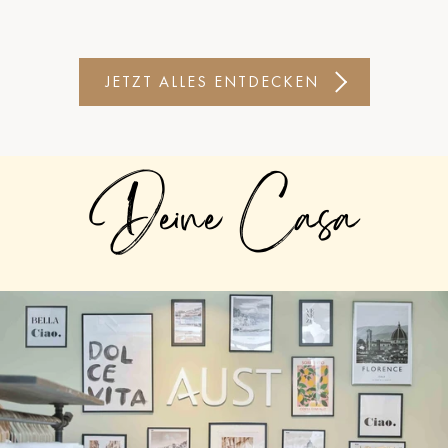
JETZT ALLES ENTDECKEN
Deine Casa