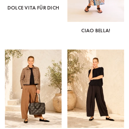
DOLCE VITA FÜR DICH
CIAO BELLA!