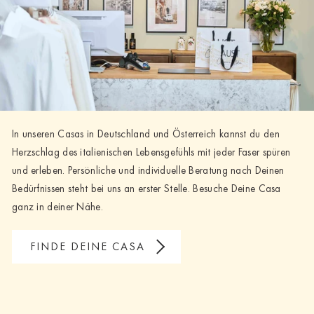
In unseren Casas in Deutschland und Österreich kannst du den
Herzschlag des italienischen Lebensgefühls mit jeder Faser spüren
und erleben. Persönliche und individuelle Beratung nach Deinen
Bedürfnissen steht bei uns an erster Stelle. Besuche Deine Casa
ganz in deiner Nähe.
FINDE DEINE CASA