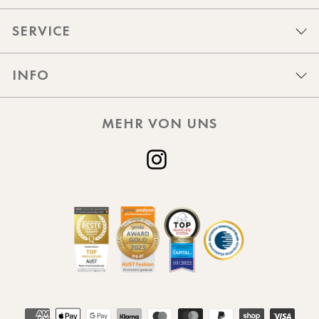
SERVICE
INFO
MEHR VON UNS
Instagram