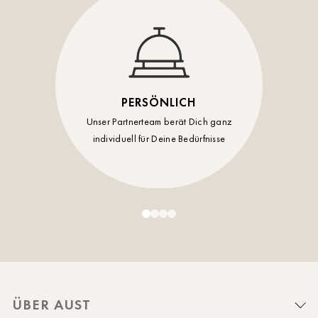
PERSÖNLICH
Unser Partnerteam berät Dich ganz
individuell für Deine Bedürfnisse
ÜBER AUST