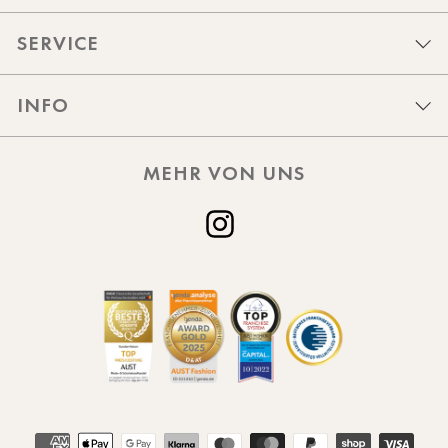
SERVICE
INFO
MEHR VON UNS
Instagram