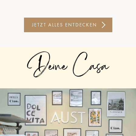
JETZT ALLES ENTDECKEN
Deine Casa