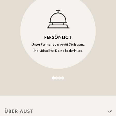
PERSÖNLICH
Unser Partnerteam berät Dich ganz
individuell für Deine Bedürfnisse
ÜBER AUST