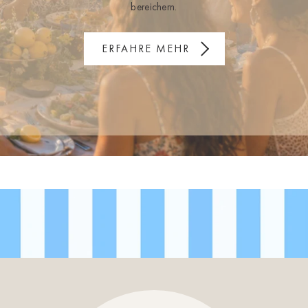
bereichern.
ERFAHRE MEHR