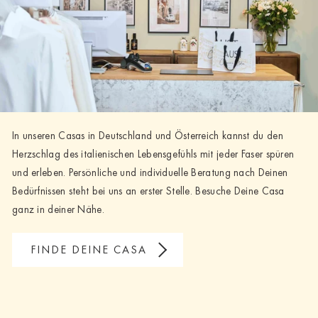
In unseren Casas in Deutschland und Österreich kannst du den
Herzschlag des italienischen Lebensgefühls mit jeder Faser spüren
und erleben. Persönliche und individuelle Beratung nach Deinen
Bedürfnissen steht bei uns an erster Stelle. Besuche Deine Casa
ganz in deiner Nähe.
FINDE DEINE CASA