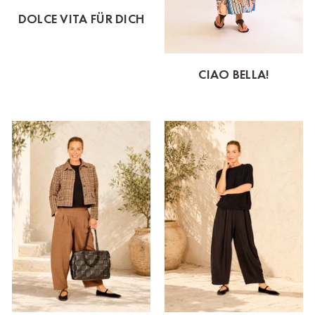
DOLCE VITA FÜR DICH
CIAO BELLA!