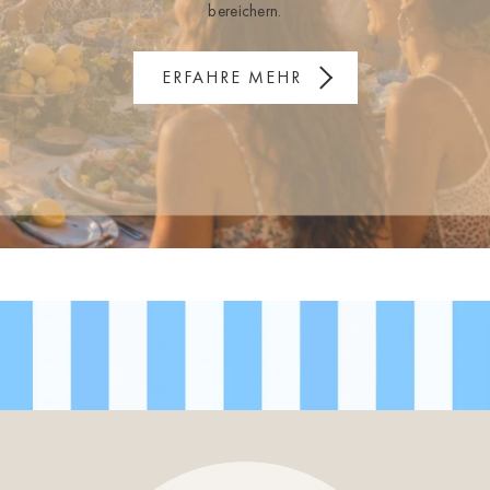
bereichern.
ERFAHRE MEHR