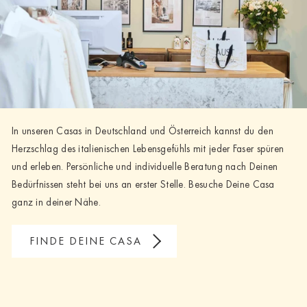
In unseren Casas in Deutschland und Österreich kannst du den
Herzschlag des italienischen Lebensgefühls mit jeder Faser spüren
und erleben. Persönliche und individuelle Beratung nach Deinen
Bedürfnissen steht bei uns an erster Stelle. Besuche Deine Casa
ganz in deiner Nähe.
FINDE DEINE CASA