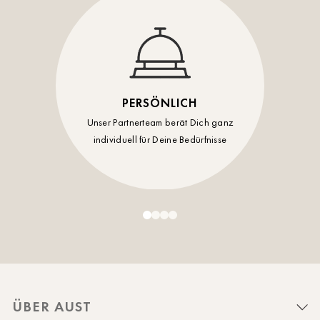
PERSÖNLICH
Unser Partnerteam berät Dich ganz
individuell für Deine Bedürfnisse
ÜBER AUST