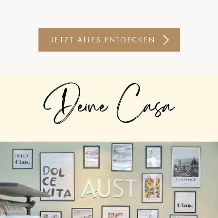
JETZT ALLES ENTDECKEN
Deine Casa