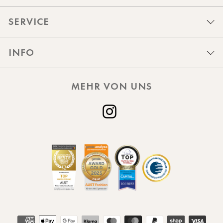
SERVICE
INFO
MEHR VON UNS
Instagram