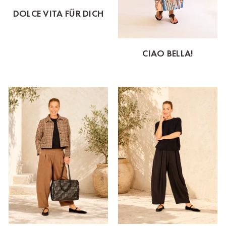
DOLCE VITA FÜR DICH
CIAO BELLA!