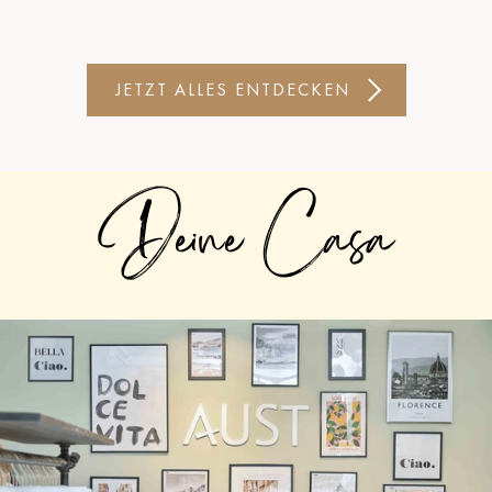
JETZT ALLES ENTDECKEN
Deine Casa