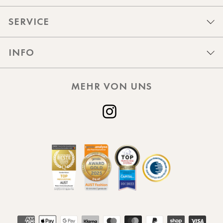
SERVICE
INFO
MEHR VON UNS
Instagram