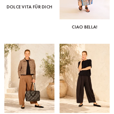
DOLCE VITA FÜR DICH
CIAO BELLA!