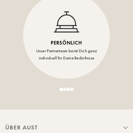
PERSÖNLICH
Unser Partnerteam berät Dich ganz
individuell für Deine Bedürfnisse
ÜBER AUST