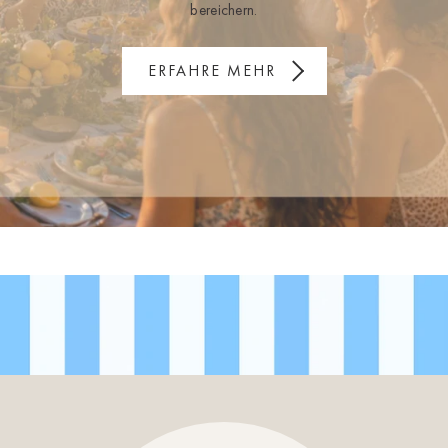
bereichern.
ERFAHRE MEHR