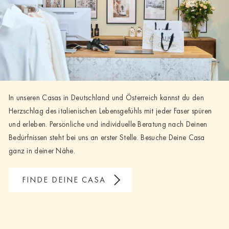
In unseren Casas in Deutschland und Österreich kannst du den
Herzschlag des italienischen Lebensgefühls mit jeder Faser spüren
und erleben. Persönliche und individuelle Beratung nach Deinen
Bedürfnissen steht bei uns an erster Stelle. Besuche Deine Casa
ganz in deiner Nähe.
FINDE DEINE CASA