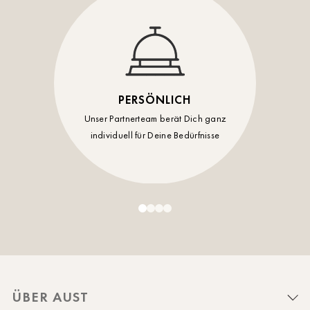
PERSÖNLICH
Unser Partnerteam berät Dich ganz
individuell für Deine Bedürfnisse
ÜBER AUST