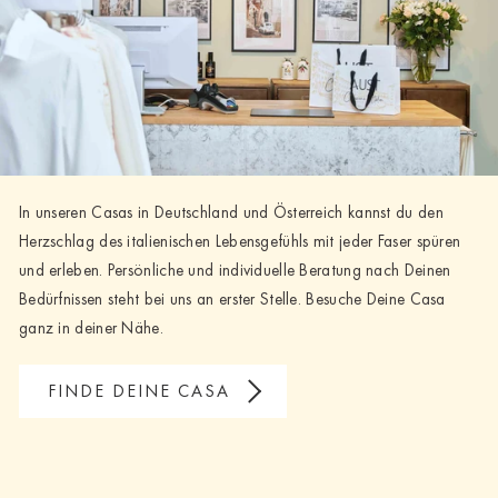
In unseren Casas in Deutschland und Österreich kannst du den
Herzschlag des italienischen Lebensgefühls mit jeder Faser spüren
und erleben. Persönliche und individuelle Beratung nach Deinen
Bedürfnissen steht bei uns an erster Stelle. Besuche Deine Casa
ganz in deiner Nähe.
FINDE DEINE CASA