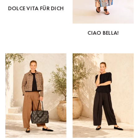
DOLCE VITA FÜR DICH
CIAO BELLA!