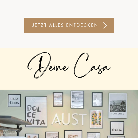
JETZT ALLES ENTDECKEN
Deine Casa