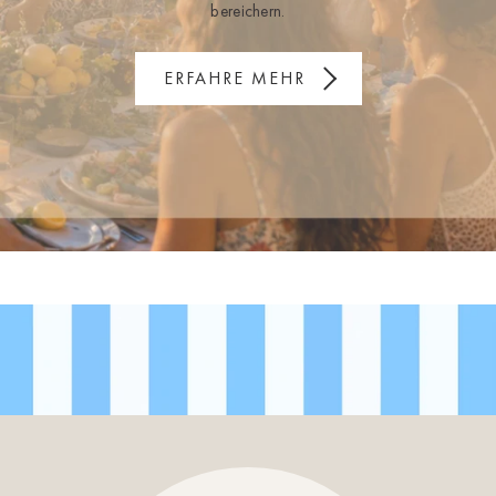
bereichern.
ERFAHRE MEHR