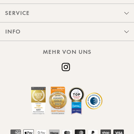
SERVICE
INFO
MEHR VON UNS
Instagram