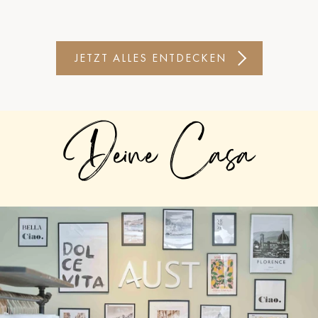
JETZT ALLES ENTDECKEN
Deine Casa