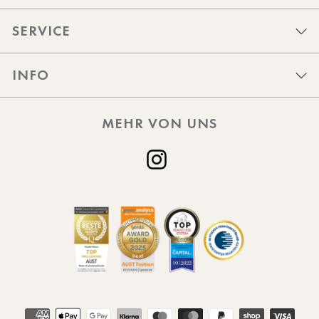
SERVICE
INFO
MEHR VON UNS
Instagram