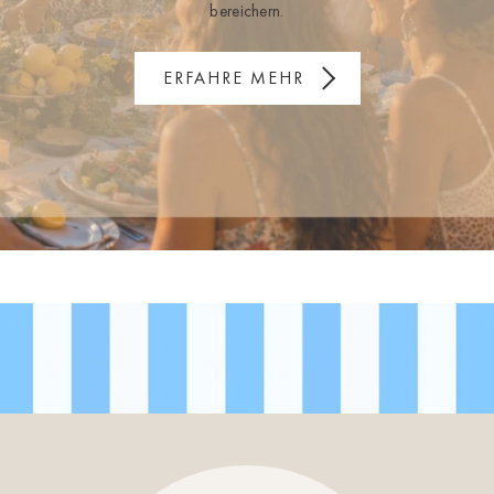
bereichern.
ERFAHRE MEHR