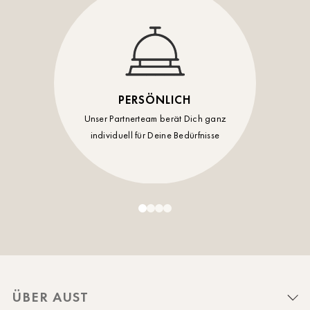
PERSÖNLICH
Unser Partnerteam berät Dich ganz
individuell für Deine Bedürfnisse
ÜBER AUST