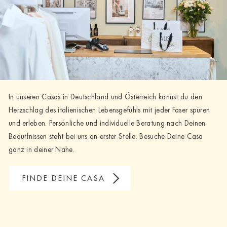
In unseren Casas in Deutschland und Österreich kannst du den
Herzschlag des italienischen Lebensgefühls mit jeder Faser spüren
und erleben. Persönliche und individuelle Beratung nach Deinen
Bedürfnissen steht bei uns an erster Stelle. Besuche Deine Casa
ganz in deiner Nähe.
FINDE DEINE CASA