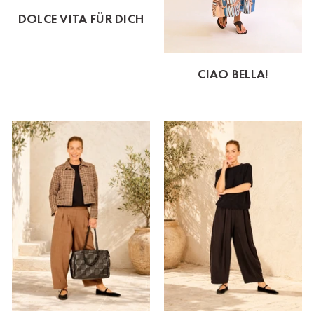
DOLCE VITA FÜR DICH
CIAO BELLA!