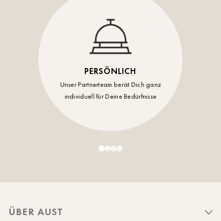
PERSÖNLICH
Unser Partnerteam berät Dich ganz
individuell für Deine Bedürfnisse
ÜBER AUST