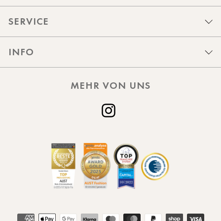
SERVICE
INFO
MEHR VON UNS
Instagram