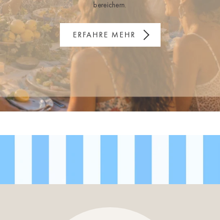
bereichern.
ERFAHRE MEHR