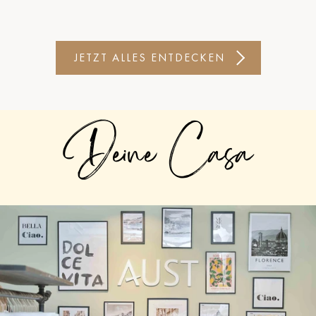
JETZT ALLES ENTDECKEN
Deine Casa