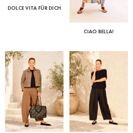
DOLCE VITA FÜR DICH
CIAO BELLA!