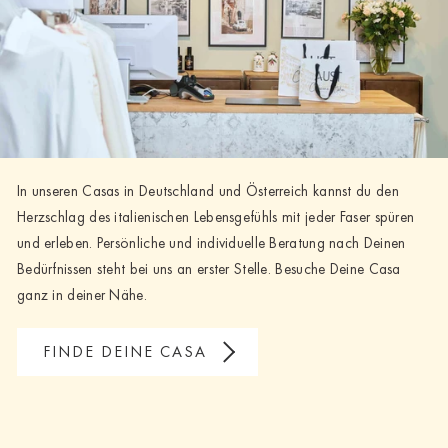
In unseren Casas in Deutschland und Österreich kannst du den
Herzschlag des italienischen Lebensgefühls mit jeder Faser spüren
und erleben. Persönliche und individuelle Beratung nach Deinen
Bedürfnissen steht bei uns an erster Stelle. Besuche Deine Casa
ganz in deiner Nähe.
FINDE DEINE CASA