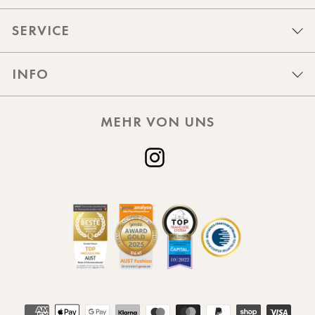
SERVICE
INFO
MEHR VON UNS
Instagram