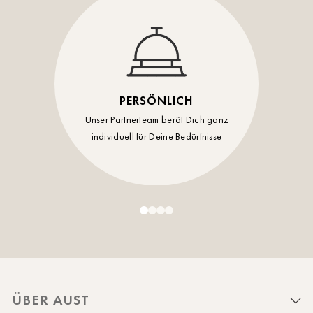
PERSÖNLICH
Unser Partnerteam berät Dich ganz
individuell für Deine Bedürfnisse
ÜBER AUST