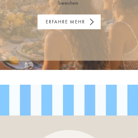
bereichern.
ERFAHRE MEHR