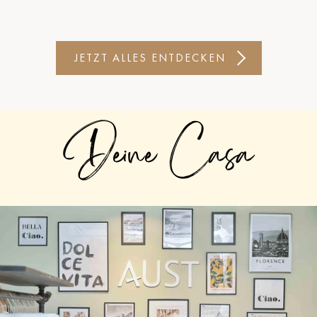
JETZT ALLES ENTDECKEN
Deine Casa