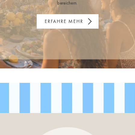
bereichern.
ERFAHRE MEHR