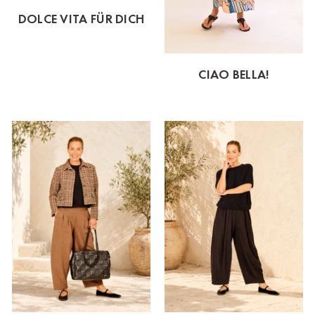
DOLCE VITA FÜR DICH
CIAO BELLA!