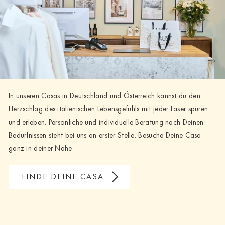
In unseren Casas in Deutschland und Österreich kannst du den
Herzschlag des italienischen Lebensgefühls mit jeder Faser spüren
und erleben. Persönliche und individuelle Beratung nach Deinen
Bedürfnissen steht bei uns an erster Stelle. Besuche Deine Casa
ganz in deiner Nähe.
FINDE DEINE CASA