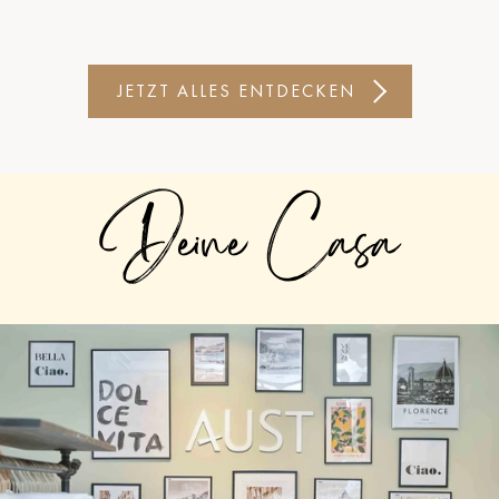
JETZT ALLES ENTDECKEN
Deine Casa