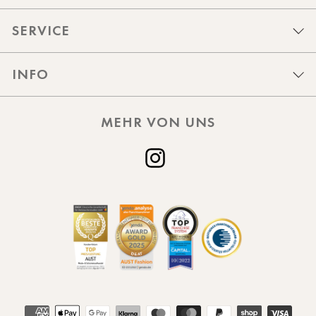
SERVICE
INFO
MEHR VON UNS
Instagram