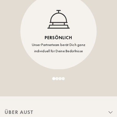
PERSÖNLICH
Unser Partnerteam berät Dich ganz
individuell für Deine Bedürfnisse
ÜBER AUST