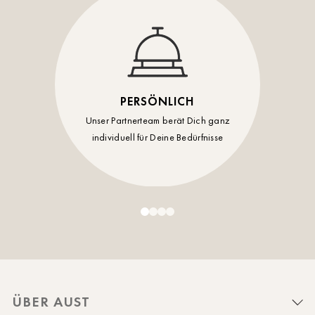
PERSÖNLICH
Unser Partnerteam berät Dich ganz
individuell für Deine Bedürfnisse
ÜBER AUST