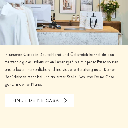
In unseren Casas in Deutschland und Österreich kannst du den
Herzschlag des italienischen Lebensgefühls mit jeder Faser spüren
und erleben. Persönliche und individuelle Beratung nach Deinen
Bedürfnissen steht bei uns an erster Stelle. Besuche Deine Casa
ganz in deiner Nähe.
FINDE DEINE CASA