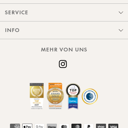
SERVICE
INFO
MEHR VON UNS
Instagram