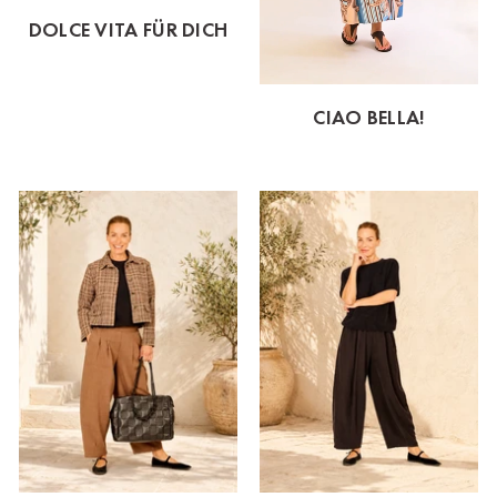
DOLCE VITA FÜR DICH
CIAO BELLA!