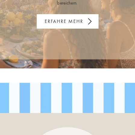
bereichern.
ERFAHRE MEHR