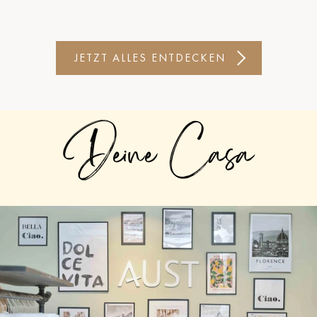
JETZT ALLES ENTDECKEN
Deine Casa