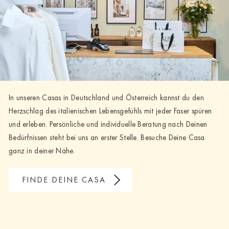
In unseren Casas in Deutschland und Österreich kannst du den
Herzschlag des italienischen Lebensgefühls mit jeder Faser spüren
und erleben. Persönliche und individuelle Beratung nach Deinen
Bedürfnissen steht bei uns an erster Stelle. Besuche Deine Casa
ganz in deiner Nähe.
FINDE DEINE CASA