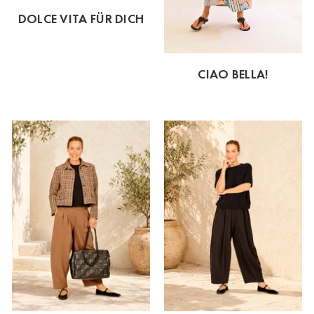
DOLCE VITA FÜR DICH
CIAO BELLA!