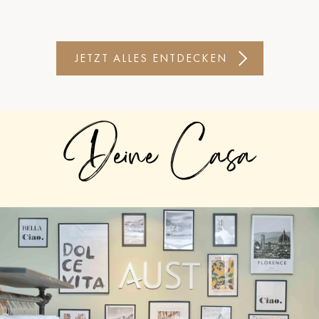
JETZT ALLES ENTDECKEN
Deine Casa