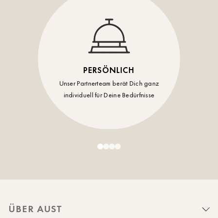
PERSÖNLICH
Unser Partnerteam berät Dich ganz
individuell für Deine Bedürfnisse
ÜBER AUST