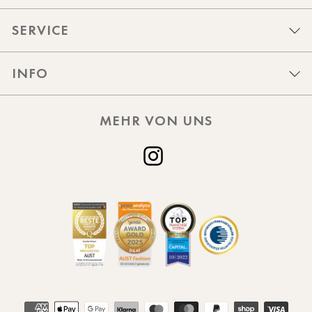
SERVICE
INFO
MEHR VON UNS
Instagram