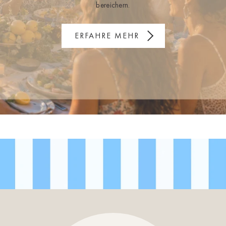
bereichern.
ERFAHRE MEHR