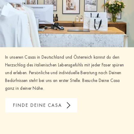
In unseren Casas in Deutschland und Österreich kannst du den
Herzschlag des italienischen Lebensgefühls mit jeder Faser spüren
und erleben. Persönliche und individuelle Beratung nach Deinen
Bedürfnissen steht bei uns an erster Stelle. Besuche Deine Casa
ganz in deiner Nähe.
FINDE DEINE CASA