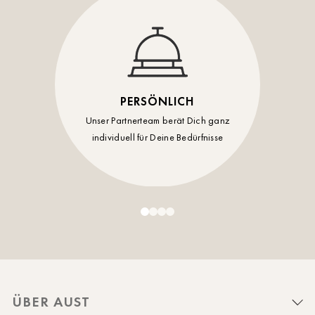
PERSÖNLICH
Unser Partnerteam berät Dich ganz
individuell für Deine Bedürfnisse
ÜBER AUST