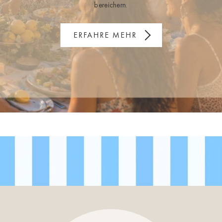
bereichern.
ERFAHRE MEHR