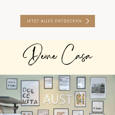
JETZT ALLES ENTDECKEN
Deine Casa