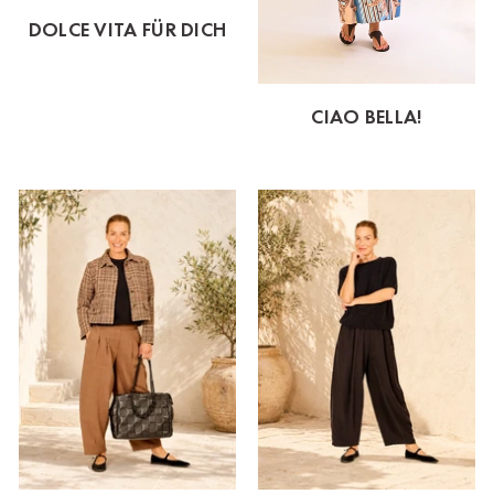
DOLCE VITA FÜR DICH
CIAO BELLA!