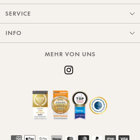
SERVICE
INFO
MEHR VON UNS
Instagram