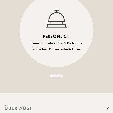
PERSÖNLICH
Unser Partnerteam berät Dich ganz
individuell für Deine Bedürfnisse
ÜBER AUST