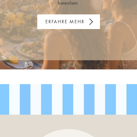
bereichern.
ERFAHRE MEHR