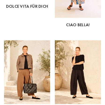
DOLCE VITA FÜR DICH
CIAO BELLA!