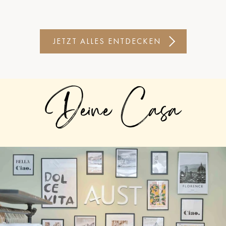
JETZT ALLES ENTDECKEN
Deine Casa