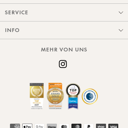
SERVICE
INFO
MEHR VON UNS
Instagram