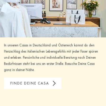
In unseren Casas in Deutschland und Österreich kannst du den
Herzschlag des italienischen Lebensgefühls mit jeder Faser spüren
und erleben. Persönliche und individuelle Beratung nach Deinen
Bedürfnissen steht bei uns an erster Stelle. Besuche Deine Casa
ganz in deiner Nähe.
FINDE DEINE CASA