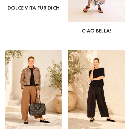
DOLCE VITA FÜR DICH
CIAO BELLA!