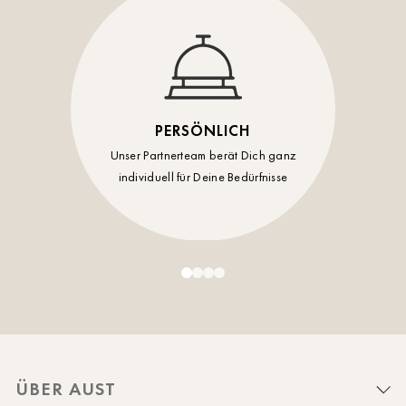
PERSÖNLICH
Unser Partnerteam berät Dich ganz
individuell für Deine Bedürfnisse
ÜBER AUST