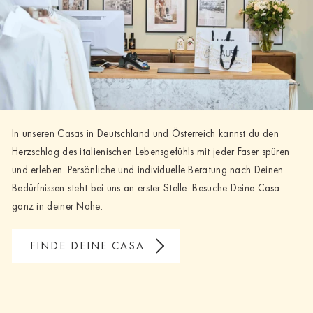
In unseren Casas in Deutschland und Österreich kannst du den
Herzschlag des italienischen Lebensgefühls mit jeder Faser spüren
und erleben. Persönliche und individuelle Beratung nach Deinen
Bedürfnissen steht bei uns an erster Stelle. Besuche Deine Casa
ganz in deiner Nähe.
FINDE DEINE CASA