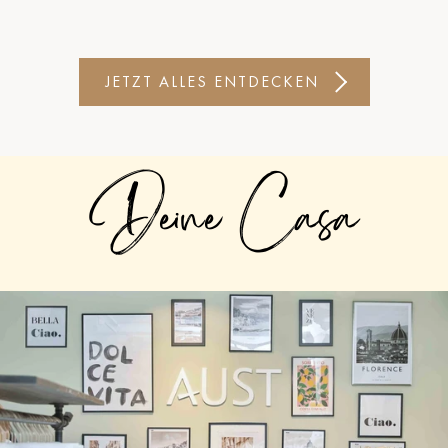
JETZT ALLES ENTDECKEN
Deine Casa