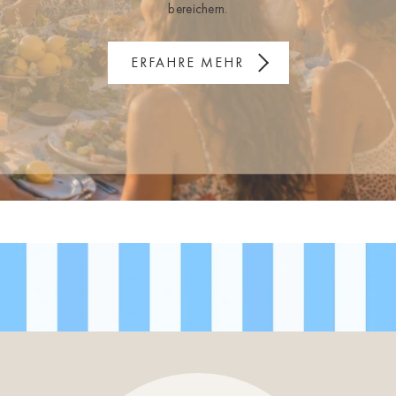
bereichern.
ERFAHRE MEHR