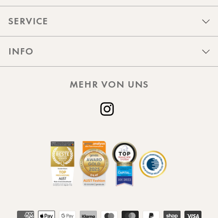
SERVICE
INFO
MEHR VON UNS
Instagram