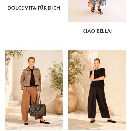
DOLCE VITA FÜR DICH
CIAO BELLA!