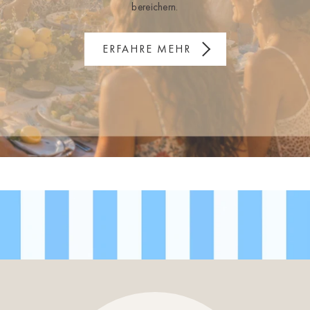
bereichern.
ERFAHRE MEHR