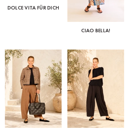
DOLCE VITA FÜR DICH
CIAO BELLA!