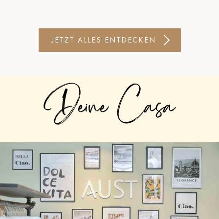
JETZT ALLES ENTDECKEN
Deine Casa