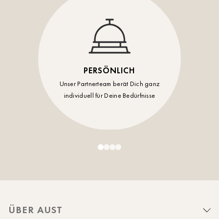
PERSÖNLICH
Unser Partnerteam berät Dich ganz
individuell für Deine Bedürfnisse
ÜBER AUST