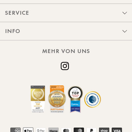
SERVICE
INFO
MEHR VON UNS
Instagram