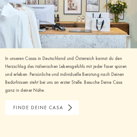
In unseren Casas in Deutschland und Österreich kannst du den
Herzschlag des italienischen Lebensgefühls mit jeder Faser spüren
und erleben. Persönliche und individuelle Beratung nach Deinen
Bedürfnissen steht bei uns an erster Stelle. Besuche Deine Casa
ganz in deiner Nähe.
FINDE DEINE CASA